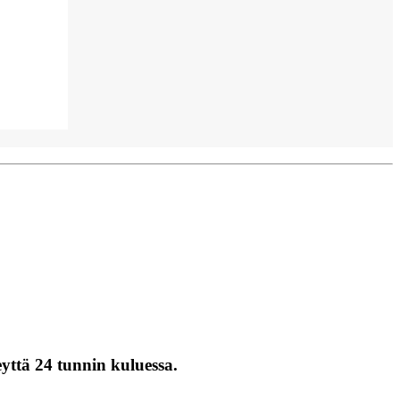
eyttä 24 tunnin kuluessa.