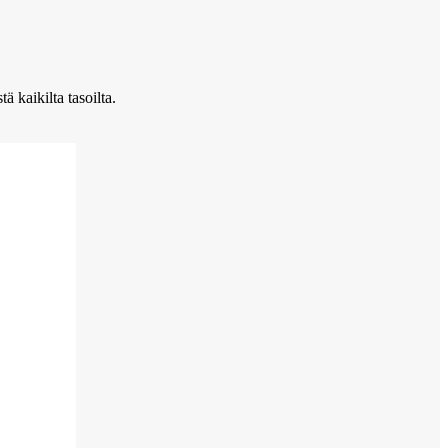
ä kaikilta tasoilta.